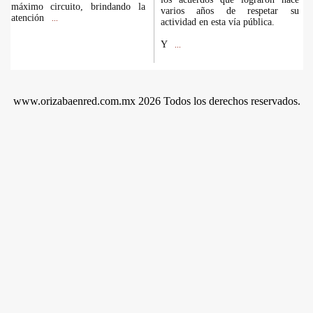
máximo circuito, brindando la
varios años de respetar su
atención
...
actividad en esta vía pública.
Y
...
www.orizabaenred.com.mx 2026 Todos los derechos reservados.