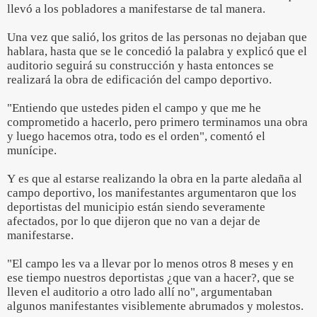
llevó a los pobladores a manifestarse de tal manera.
Una vez que salió, los gritos de las personas no dejaban que
hablara, hasta que se le concedió la palabra y explicó que el
auditorio seguirá su construcción y hasta entonces se
realizará la obra de edificación del campo deportivo.
"Entiendo que ustedes piden el campo y que me he
comprometido a hacerlo, pero primero terminamos una obra
y luego hacemos otra, todo es el orden", comentó el
munícipe.
Y es que al estarse realizando la obra en la parte aledaña al
campo deportivo, los manifestantes argumentaron que los
deportistas del municipio están siendo severamente
afectados, por lo que dijeron que no van a dejar de
manifestarse.
"El campo les va a llevar por lo menos otros 8 meses y en
ese tiempo nuestros deportistas ¿que van a hacer?, que se
lleven el auditorio a otro lado allí no", argumentaban
algunos manifestantes visiblemente abrumados y molestos.