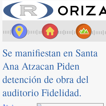
Se manifiestan en Santa
Ana Atzacan Piden
detención de obra del
auditorio Fidelidad.
A+