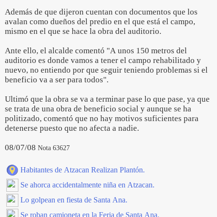
Además de que dijeron cuentan con documentos que los
avalan como dueños del predio en el que está el campo,
mismo en el que se hace la obra del auditorio.
Ante ello, el alcalde comentó "A unos 150 metros del
auditorio es donde vamos a tener el campo rehabilitado y
nuevo, no entiendo por que seguir teniendo problemas si el
beneficio va a ser para todos".
Ultimó que la obra se va a terminar pase lo que pase, ya que
se trata de una obra de beneficio social y aunque se ha
politizado, comentó que no hay motivos suficientes para
detenerse puesto que no afecta a nadie.
08/07/08
Nota 63627
Habitantes de Atzacan Realizan Plantón.
Se ahorca accidentalmente niña en Atzacan.
Lo golpean en fiesta de Santa Ana.
Se roban camioneta en la Feria de Santa Ana.