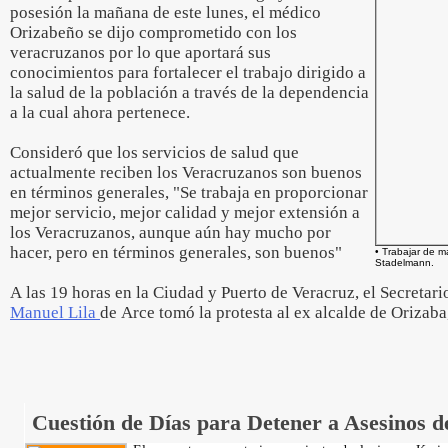
posesión la mañana de este lunes, el médico
Orizabeño se dijo comprometido con los
veracruzanos por lo que aportará sus
conocimientos para fortalecer el trabajo dirigido a
la salud de la población a través de la dependencia
a la cual ahora pertenece.
Consideró que los servicios de salud que
actualmente reciben los Veracruzanos son buenos
en términos generales, "Se trabaja en proporcionar
mejor servicio, mejor calidad y mejor extensión a
los Veracruzanos, aunque aún hay mucho por
hacer, pero en términos generales, son buenos"
• Trabajar de m
Stadelmann.
A las 19 horas en la Ciudad y Puerto de Veracruz, el Secretari
Manuel Lila
de Arce tomó la protesta al ex alcalde de Orizaba
Cuestión de Días para Detener a Asesinos d