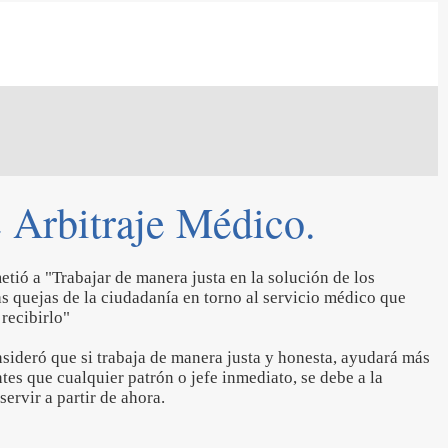
 Arbitraje Médico.
tió a "Trabajar de manera justa en la solución de los
s quejas de la ciudadanía en torno al servicio médico que
 recibirlo"
sideró que si trabaja de manera justa y honesta, ayudará más
tes que cualquier patrón o jefe inmediato, se debe a la
ervir a partir de ahora.