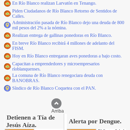
En Río Blanco realizan Larvatón en Tenango.
Piden Ciudadanos de Río Blanco Retorno de Sentidos de
Calles.
Administración pasada de Río Blanco dejo una deuda de 800
mil pesos del 2% a la nómina.
Realizan entrega de gallinas ponedoras en Río Blanco.
En breve Río Blanco recibirá 4 millones de adelanto del
FISM.
Hoy en Río Blanco entregaran aves ponedoras a bajo costo.
Capacitan a emprendedores y microempresarios
ríoblanquenses.
La comuna de Río Blanco renegociara deuda con
BANOBRAS.
Síndico de Río Blanco Coquetea con el PAN.
Arriba
Detienen a Tía de
Alerta por Dengue.
Jesús Aíza.