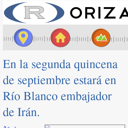
En la segunda quincena
de septiembre estará en
Río Blanco embajador
de Irán.
A+