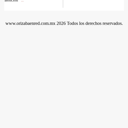
atención
...
www.orizabaenred.com.mx 2026 Todos los derechos reservados.