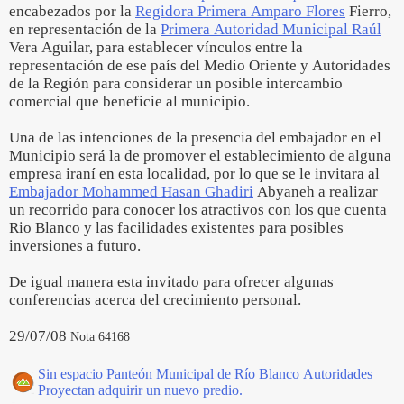
encabezados por la
Regidora Primera Amparo Flores
Fierro,
en representación de la
Primera Autoridad Municipal Raúl
Vera Aguilar, para establecer vínculos entre la
representación de ese país del Medio Oriente y Autoridades
de la Región para considerar un posible intercambio
comercial que beneficie al municipio.
Una de las intenciones de la presencia del embajador en el
Municipio será la de promover el establecimiento de alguna
empresa iraní en esta localidad, por lo que se le invitara al
Embajador Mohammed Hasan Ghadiri
Abyaneh a realizar
un recorrido para conocer los atractivos con los que cuenta
Rio Blanco y las facilidades existentes para posibles
inversiones a futuro.
De igual manera esta invitado para ofrecer algunas
conferencias acerca del crecimiento personal.
29/07/08
Nota 64168
Sin espacio Panteón Municipal de Río Blanco Autoridades
Proyectan adquirir un nuevo predio.