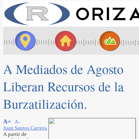
A Mediados de Agosto
Liberan Recursos de la
Burzatilización.
A+
A-
Juan Santos Carrera
A partir de