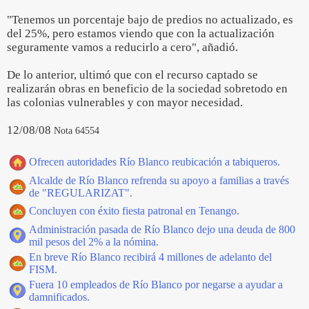
"Tenemos un porcentaje bajo de predios no actualizado, es
del 25%, pero estamos viendo que con la actualización
seguramente vamos a reducirlo a cero", añadió.
De lo anterior, ultimó que con el recurso captado se
realizarán obras en beneficio de la sociedad sobretodo en
las colonias vulnerables y con mayor necesidad.
12/08/08
Nota 64554
Ofrecen autoridades Río Blanco reubicación a tabiqueros.
Alcalde de Río Blanco refrenda su apoyo a familias a través
de "REGULARIZAT".
Concluyen con éxito fiesta patronal en Tenango.
Administración pasada de Río Blanco dejo una deuda de 800
mil pesos del 2% a la nómina.
En breve Río Blanco recibirá 4 millones de adelanto del
FISM.
Fuera 10 empleados de Río Blanco por negarse a ayudar a
damnificados.