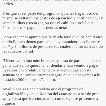
indicó.
Y es que al ser parte del programa, quienes hagan uso del
mismo se evitarán los gastos de ejecución y notificación, así
como mulitas y recargos, ya que el cabildo aprobó que
únicamente se paguen las deudas netas.
Sobre ese tenor apunto que la deuda total que los habitantes
de río Blanco tienen para con el ayuntamiento oscila entre
los 7 y 8 millones de pesos, de los cuales a la fecha han sido
recaudados 30 mil.
"Hemos visto una muy buena respuesta de parte de nuestra
gente que ya no quiere tener deudas y han venido a pagar,
llevamos poco relativamente pero viendo que en esta
semana es quincena estamos seguro de que nos vamos a ir
hasta los 200 mil pesos", aclaró.
Añadió que se tiene previsto que el programa de
digitalización y actualización del catastro va a ser de gran
apoyo para que los ciudadanos con rezago se presenten a
liquidar.