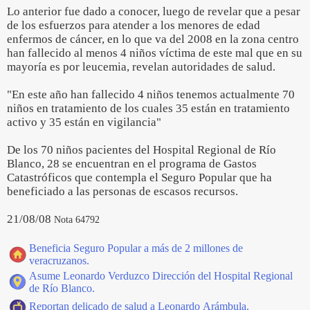
Lo anterior fue dado a conocer, luego de revelar que a pesar
de los esfuerzos para atender a los menores de edad
enfermos de cáncer, en lo que va del 2008 en la zona centro
han fallecido al menos 4 niños víctima de este mal que en su
mayoría es por leucemia, revelan autoridades de salud.
"En este año han fallecido 4 niños tenemos actualmente 70
niños en tratamiento de los cuales 35 están en tratamiento
activo y 35 están en vigilancia"
De los 70 niños pacientes del Hospital Regional de Río
Blanco, 28 se encuentran en el programa de Gastos
Catastróficos que contempla el Seguro Popular que ha
beneficiado a las personas de escasos recursos.
21/08/08
Nota 64792
Beneficia Seguro Popular a más de 2 millones de
veracruzanos.
Asume Leonardo Verduzco Dirección del Hospital Regional
de Río Blanco.
Reportan delicado de salud a Leonardo Arámbula.