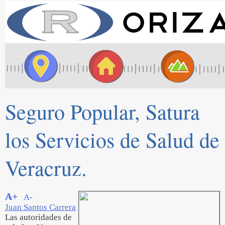
Seguro Popular, Satura
los Servicios de Salud de
Veracruz.
A+
A-
Juan Santos Carrera
Las autoridades de