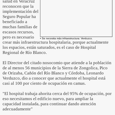
salud en Veracruz
reconocen que la
implementación del
Seguro Popular ha
beneficiado a
muchas familias de
escasos recursos,
pero es necesario
• Se necesita más infraestructura: Verduzco.
crear más infraestructura hospitalaria, porque actualmente
los espacios, están saturados, es el caso de Hospital
Regional de Río Blanco.
El Director del citado nosocomio que atiende a la población
de al menos 56 municipios de la Sierra de Zongolica, Pico
de Orizaba, Cañón del Río Blanco y Córdoba, Leonardo
Verduzco, dio a conocer que actualmente el hospital está
casi al 100 por ciento de ocupación en camas.
"El hospital trabaja ahorita cerca del 95% de ocupación, por
eso necesitamos el edificio nuevo, para ampliar la
capacidad instalada, para continuar dando atención
adecuadamente"