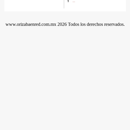
Y
...
www.orizabaenred.com.mx 2026 Todos los derechos reservados.