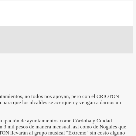
tamientos, no todos nos apoyan, pero con el CRIOTON
a para que los alcaldes se acerquen y vengan a darnos un
rticipación de ayuntamientos como Córdoba y Ciudad
 3 mil pesos de manera mensual, así como de Nogales que
TON llevarán al grupo musical "Extremo" sin costo alguno