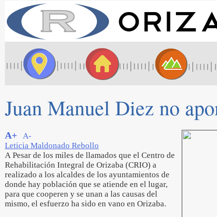
Juan Manuel Diez no apor
A+
A-
Leticia Maldonado Rebollo
A Pesar de los miles de llamados que el Centro de
Rehabilitación Integral de Orizaba (CRIO) a
realizado a los alcaldes de los ayuntamientos de
donde hay población que se atiende en el lugar,
para que cooperen y se unan a las causas del
mismo, el esfuerzo ha sido en vano en Orizaba.