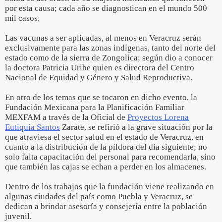
por esta causa; cada año se diagnostican en el mundo 500
mil casos.
Las vacunas a ser aplicadas, al menos en Veracruz serán
exclusivamente para las zonas indígenas, tanto del norte del
estado como de la sierra de Zongolica; según dio a conocer
la doctora Patricia Uribe quien es directora del Centro
Nacional de Equidad y Género y Salud Reproductiva.
En otro de los temas que se tocaron en dicho evento, la
Fundación Mexicana para la Planificación Familiar
MEXFAM a través de la Oficial de
Proyectos Lorena
Eutiquia Santos
Zarate, se refirió a la grave situación por la
que atraviesa el sector salud en el estado de Veracruz, en
cuanto a la distribución de la píldora del día siguiente; no
solo falta capacitación del personal para recomendarla, sino
que también las cajas se echan a perder en los almacenes.
Dentro de los trabajos que la fundación viene realizando en
algunas ciudades del país como Puebla y Veracruz, se
dedican a brindar asesoría y consejería entre la población
juvenil.