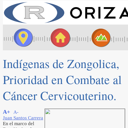
Indígenas de Zongolica,
Prioridad en Combate al
Cáncer Cervicouterino.
A+
A-
Juan Santos Carrera
En el marco del