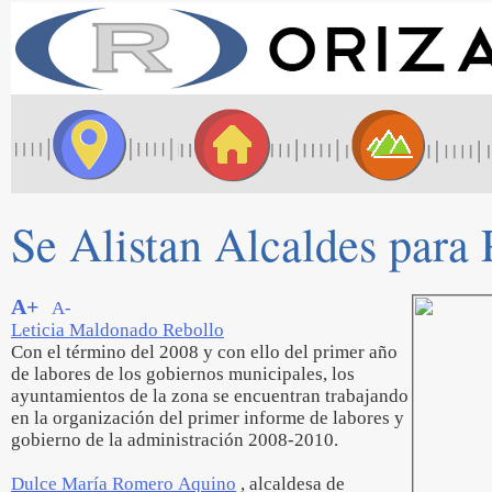
Se Alistan Alcaldes para
A+
A-
Leticia Maldonado Rebollo
Con el término del 2008 y con ello del primer año
de labores de los gobiernos municipales, los
ayuntamientos de la zona se encuentran trabajando
en la organización del primer informe de labores y
gobierno de la administración 2008-2010.
Dulce María Romero Aquino
, alcaldesa de