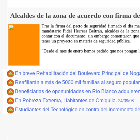
Alcaldes de la zona de acuerdo con firma de
Tras la firma del pacto de seguridad firmado el día mar
mandatario Fidel Herrera Beltrán, alcaldes de la zona
contar con el documento; sin embargo comentaron que 
tener un proyecto en materia de seguridad pública.
"Desde el mes de enero hemos pedido que nos pongan lo
En breve Rehabilitación del Boulevard Principal de Nog
Reafiliarán a más de 5000 mil familias al seguro popular
Beneficiarias de oportunidades en Río Blanco adquiere
En Pobreza Extrema, Habitantes de Omiquila.
24/09/08
Estudiantes del Tecnológico en contra del incremento d