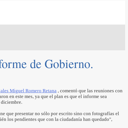
nforme de Gobierno.
ales Miguel Romero Retana
, comentó que las reuniones con
iaron en este mes, ya que el plan es que el informe sea
 diciembre.
ne que presentar no sólo por escrito sino con fotografías el
ién los pendientes que con la ciudadanía han quedado",