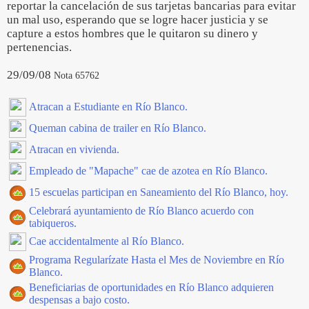
reportar la cancelación de sus tarjetas bancarias para evitar
un mal uso, esperando que se logre hacer justicia y se
capture a estos hombres que le quitaron su dinero y
pertenencias.
29/09/08
Nota 65762
Atracan a Estudiante en Río Blanco.
Queman cabina de trailer en Río Blanco.
Atracan en vivienda.
Empleado de "Mapache" cae de azotea en Río Blanco.
15 escuelas participan en Saneamiento del Río Blanco, hoy.
Celebrará ayuntamiento de Río Blanco acuerdo con
tabiqueros.
Cae accidentalmente al Río Blanco.
Programa Regularízate Hasta el Mes de Noviembre en Río
Blanco.
Beneficiarias de oportunidades en Río Blanco adquieren
despensas a bajo costo.