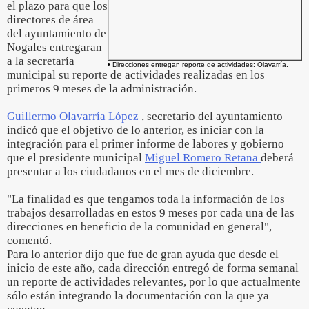
el plazo para que los
directores de área
del ayuntamiento de
Nogales entregaran
a la secretaría
• Direcciones entregan reporte de actividades: Olavarría.
municipal su reporte de actividades realizadas en los
primeros 9 meses de la administración.
Guillermo Olavarría López
, secretario del ayuntamiento
indicó que el objetivo de lo anterior, es iniciar con la
integración para el primer informe de labores y gobierno
que el presidente municipal
Miguel Romero Retana
deberá
presentar a los ciudadanos en el mes de diciembre.
"La finalidad es que tengamos toda la información de los
trabajos desarrolladas en estos 9 meses por cada una de las
direcciones en beneficio de la comunidad en general",
comentó.
Para lo anterior dijo que fue de gran ayuda que desde el
inicio de este año, cada dirección entregó de forma semanal
un reporte de actividades relevantes, por lo que actualmente
sólo están integrando la documentación con la que ya