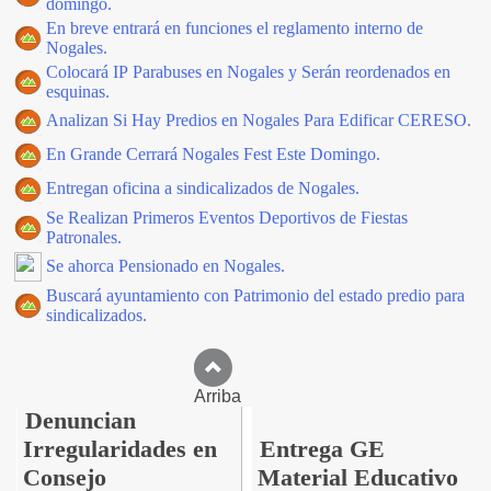
domingo.
En breve entrará en funciones el reglamento interno de
Nogales.
Colocará IP Parabuses en Nogales y Serán reordenados en
esquinas.
Analizan Si Hay Predios en Nogales Para Edificar CERESO.
En Grande Cerrará Nogales Fest Este Domingo.
Entregan oficina a sindicalizados de Nogales.
Se Realizan Primeros Eventos Deportivos de Fiestas
Patronales.
Se ahorca Pensionado en Nogales.
Buscará ayuntamiento con Patrimonio del estado predio para
sindicalizados.
Arriba
Denuncian
Irregularidades en
Entrega GE
Consejo
Material Educativo