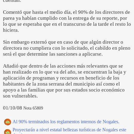
cuentan.
Comentó que hasta el medio día, el 90% de los directores de
parea ya habían cumplido con la entrega de su reporte, por
lo que se esperaba que en el transcurso de la tarde el resto lo
hiciera.
Sin embargo externó que en caso de que algún director o
directora no cumpliera con lo solicitado, el cabildo en pleno
será el que determine las sanciones a aplicarse.
Añadió que dentro de las acciones más relevantes que se
han realizado en lo que va del año, se encuentran la baja y
aplicación de programas y recursos en beneficio de los
habitantes de la zona serrana del municipio así como el
apoyo a las familias que por sus estados socio económico
son vulnerables.
01/10/08
Nota 65809
Al 90% terminados los reglamentos internos de Nogales.
Proyectarán a nivel estatal bellezas turísticas de Nogales este