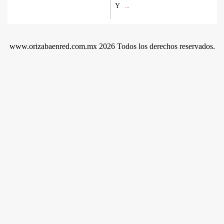
Y
...
www.orizabaenred.com.mx 2026 Todos los derechos reservados.