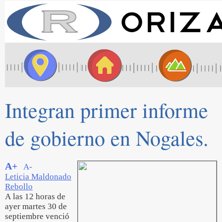
Integran primer informe
de gobierno en Nogales.
A+
A-
Leticia Maldonado
Rebollo
A las 12 horas de
ayer martes 30 de
septiembre venció