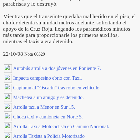
parabrisas y lo destruyó.
Mientras que el transeúnte quedaba mal herido en el piso, el
chofer detenía su unidad metros adelante, solicitando el
apoyo de la Cruz Roja, llegando los paramédicos minutos
más tarde para proporcionarle los primeros auxilios,
mientras el taxista era detenido.
22/10/08
Nota 66329
Autobús arrolla a dos jóvenes en Poniente 7.
Impacta campesino ebrio con Taxi.
Capturan al "Oscarin" tras robo en vehiculo.
Machetea a un amigo y es detenido.
Arrolla taxi a Menor en Sur 15.
Choca taxi y camioneta en Norte 5.
Arrolla Taxi a Motociclista en Camino Nacional.
Arrolla Taxista a Policía Motorizado