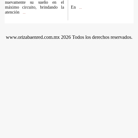
nuevamente su sueño en el
máximo circuito, brindando la
En
...
atención
...
www.orizabaenred.com.mx 2026 Todos los derechos reservados.