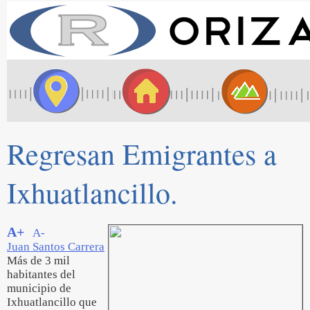
Regresan Emigrantes a
Ixhuatlancillo.
A+
A-
Juan Santos Carrera
Más de 3 mil
habitantes del
municipio de
Ixhuatlancillo que