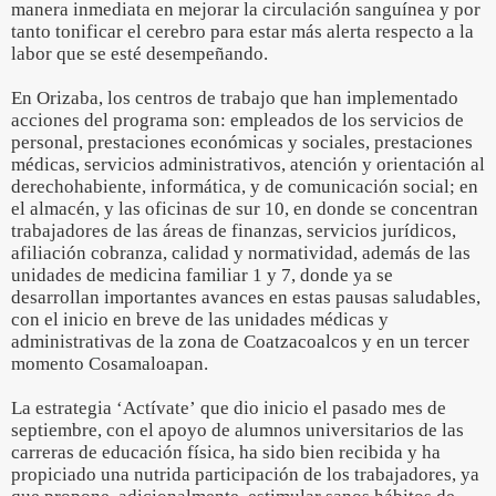
manera inmediata en mejorar la circulación sanguínea y por
tanto tonificar el cerebro para estar más alerta respecto a la
labor que se esté desempeñando.
En Orizaba, los centros de trabajo que han implementado
acciones del programa son: empleados de los servicios de
personal, prestaciones económicas y sociales, prestaciones
médicas, servicios administrativos, atención y orientación al
derechohabiente, informática, y de comunicación social; en
el almacén, y las oficinas de sur 10, en donde se concentran
trabajadores de las áreas de finanzas, servicios jurídicos,
afiliación cobranza, calidad y normatividad, además de las
unidades de medicina familiar 1 y 7, donde ya se
desarrollan importantes avances en estas pausas saludables,
con el inicio en breve de las unidades médicas y
administrativas de la zona de Coatzacoalcos y en un tercer
momento Cosamaloapan.
La estrategia ‘Actívate’ que dio inicio el pasado mes de
septiembre, con el apoyo de alumnos universitarios de las
carreras de educación física, ha sido bien recibida y ha
propiciado una nutrida participación de los trabajadores, ya