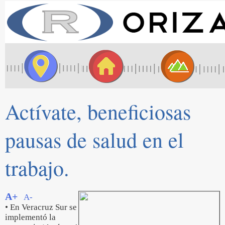
Actívate, beneficiosas
pausas de salud en el
trabajo.
A+
A-
• En Veracruz Sur se
implementó la