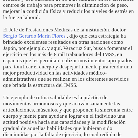
centros de trabajo para promover la disminución de peso,
mejorar la condición física y reducir los niveles de estrés en
la fuerza laboral.
El Jefe de Prestaciones Médicas de la institución, doctor
Sergio Gerardo Marín Flores
, dijo que esta estrategia ha
brindado excelentes resultados en otras naciones como
Japón, por ejemplo, y aquí, Veracruz Sur, busca fomentar el
ejercicio en los más de 8 mil trabajadores del IMSS, en
espacios que les permitan realizar movimientos apropiados
para tonificar el cuerpo y despejar la mente para rendir una
mejor productividad en las actividades médico-
administrativas que se realizan en los diferentes servicios
que brinda la estructura del IMSS.
Un ejemplo de rutina saludable es la práctica de
movimientos armoniosos y que activan sanamente las
articulaciones, músculos, y que proponen la sincronía entre
cuerpo y mente para ayudar a lograr en el individuo una
actitud positiva hacia sus capacidades y la modificación
gradual de aquellas habilidades que hubieran sido
disminuidas por la falta de ejercicio, lo cual reditúa de