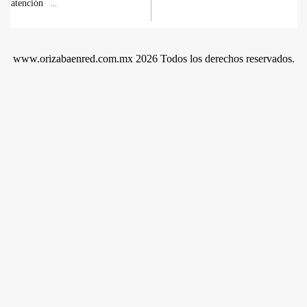
atención
...
www.orizabaenred.com.mx 2026 Todos los derechos reservados.