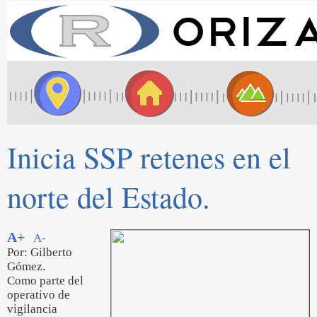
Inicia SSP retenes en el
norte del Estado.
A+
A-
Por: Gilberto
Gómez.
Como parte del
operativo de
vigilancia