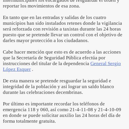
intermunicipales los encargados de resguardar el orden y
reportar los movimientos de esa zona.
En tanto que en las entradas y salidas de los cuatro
municipios han sido instalados retenes donde la vigilancia
será reforzada con revisión a taxistas durante las 24 horas
puesto que se pretende llevar un control con el objetivo de
darles mayor protección a los ciudadanos.
Cabe hacer mención que esto es de acuerdo a las acciones
que la Secretaría de Seguridad Pública efectúa por
instrucciones del titular de la dependencia
General Sergio
López Esquer
.
De esta manera se pretende resguardar la seguridad e
integridad de la población y así lograr un saldo blanco
durante las celebraciones decembrinas.
Por último es importante recordar los teléfonos de
emergencia 118 y 060, así como 21-4-11-08 y 21-4-10-09
en donde se puede solicitar auxilio las 24 horas del día de
forma totalmente gratuita.