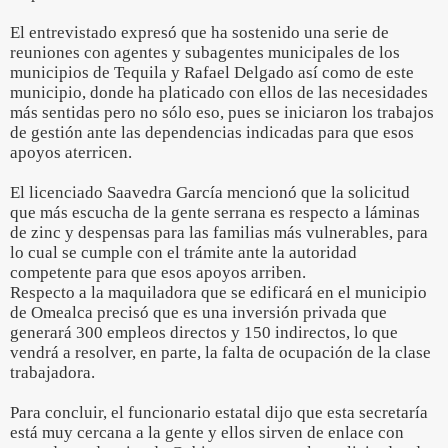
El entrevistado expresó que ha sostenido una serie de
reuniones con agentes y subagentes municipales de los
municipios de Tequila y Rafael Delgado así como de este
municipio, donde ha platicado con ellos de las necesidades
más sentidas pero no sólo eso, pues se iniciaron los trabajos
de gestión ante las dependencias indicadas para que esos
apoyos aterricen.
El licenciado Saavedra García mencionó que la solicitud
que más escucha de la gente serrana es respecto a láminas
de zinc y despensas para las familias más vulnerables, para
lo cual se cumple con el trámite ante la autoridad
competente para que esos apoyos arriben.
Respecto a la maquiladora que se edificará en el municipio
de Omealca precisó que es una inversión privada que
generará 300 empleos directos y 150 indirectos, lo que
vendrá a resolver, en parte, la falta de ocupación de la clase
trabajadora.
Para concluir, el funcionario estatal dijo que esta secretaría
está muy cercana a la gente y ellos sirven de enlace con