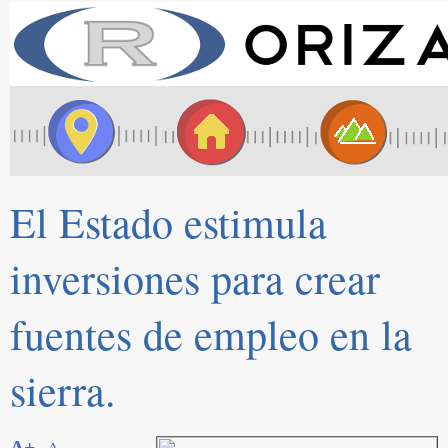
El Estado estimula
inversiones para crear
fuentes de empleo en la
sierra.
A+