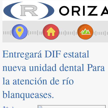
Entregará DIF estatal
nueva unidad dental Para
la atención de río
blanqueases.
A+