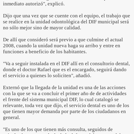
inmediato autorizó", explicó.
Dijo que una vez que se cuente con el equipo, el trabajo que
se realice en la unidad odontológica del DIF municipal será
no sólo mejor sino de mayor calidad.
De allí que consideró será previo a que culmine el actual
2008, cuando la unidad nueva haga su arribo y entre en
funciones a beneficio de los habitantes.
"Va a seguir instalada en el DIF allí en el consultorio dental,
donde el doctor Rafael que es el encargado, seguirá dando
el servicio a quienes lo soliciten", añadió.
Externó que la llegada de la unidad es una de las acciones
con la que se va a concluir el primer año de de actividades
el frente del sistema municipal DIF, lo cual catalogó se
relevante, toda vez que dijo, el servicio dental es uno de los
que tienen mayor demanda por parte de los ciudadanos en
general.
"Es uno de los que tienen más consulta, seguidos de