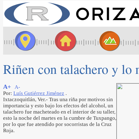
Riñen con talachero y lo
A+
A-
Por:
Luís Gutiérrez Jiménez
.
Ixtaczoquitlán, Ver.- Tras una riña por motivos sin
importancia y esto bajo los efectos del alcohol, un
talachero fue macheteado en el interior de su taller,
esto la noche del martes en la cumbre de Tuxpango,
por lo que fue atendido por socorristas de la Cruz
Roja.