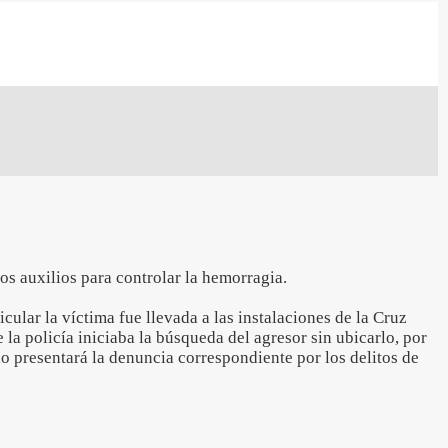
ros auxilios para controlar la hemorragia.
cular la víctima fue llevada a las instalaciones de la Cruz
 la policía iniciaba la búsqueda del agresor sin ubicarlo, por
o presentará la denuncia correspondiente por los delitos de