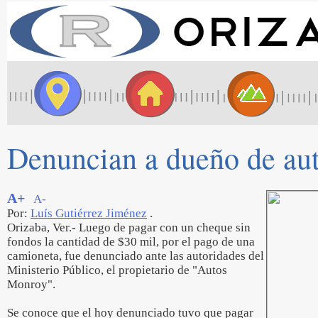
Denuncian a dueño de aut
A+
A-
Por:
Luís Gutiérrez Jiménez
.
Orizaba, Ver.- Luego de pagar con un cheque sin
fondos la cantidad de $30 mil, por el pago de una
camioneta, fue denunciado ante las autoridades del
Ministerio Público, el propietario de "Autos
Monroy".
Se conoce que el hoy denunciado tuvo que pagar