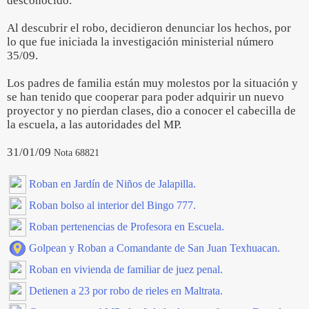
desconocido.
Al descubrir el robo, decidieron denunciar los hechos, por
lo que fue iniciada la investigación ministerial número
35/09.
Los padres de familia están muy molestos por la situación y
se han tenido que cooperar para poder adquirir un nuevo
proyector y no pierdan clases, dio a conocer el cabecilla de
la escuela, a las autoridades del MP.
31/01/09
Nota 68821
Roban en Jardín de Niños de Jalapilla.
Roban bolso al interior del Bingo 777.
Roban pertenencias de Profesora en Escuela.
Golpean y Roban a Comandante de San Juan Texhuacan.
Roban en vivienda de familiar de juez penal.
Detienen a 23 por robo de rieles en Maltrata.