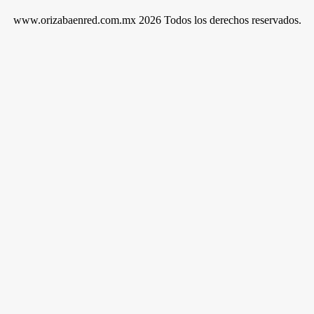
www.orizabaenred.com.mx 2026 Todos los derechos reservados.