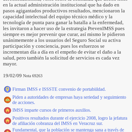
en la actual administración institucional que ha dado en
pasos agigantados productivos resultados, mencionaron la
capacidad intelectual del equipo técnico médico y la
tecnología de punta para ganar la batalla a la enfermedad,
les invitaron a hacer uso de la estrategia PrevenIMSS pues
siempre es mejor prevenir que curar, así mismo le pidieron
unánimemente a los usuarios del Seguro Social su activa
participación y conciencia, pues los esfuerzos se
incrementan día a día en el empeño de evitar el daño a la
salud, pero también la solicitud de servicios es cada vez
mayor.
19/02/09
Nota 69263
Firman IMSS e ISSSTE convenio de portabiildad.
Piden a autoridades de empresas haya seriedad y seguimiento
de acciones.
IMSS imparte cursos de primeros auxilios.
Positivos resultados durante el ejercicio 2008, logro la jefatura
de afiliación cobranza del IMSS en Veracruz sur.
Fundamental, que la población se mantenga sana a través de