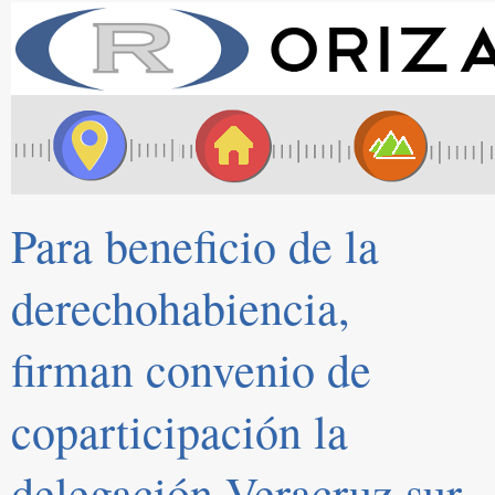
Para beneficio de la
derechohabiencia,
firman convenio de
coparticipación la
delegación Veracruz sur