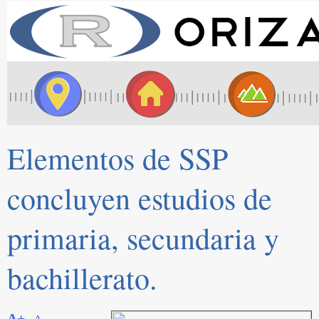
Elementos de SSP
concluyen estudios de
primaria, secundaria y
bachillerato.
A+