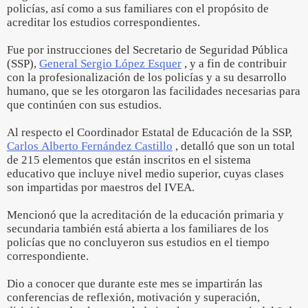
policías, así como a sus familiares con el propósito de
acreditar los estudios correspondientes.
Fue por instrucciones del Secretario de Seguridad Pública
(SSP),
General Sergio López Esquer
, y a fin de contribuir
con la profesionalización de los policías y a su desarrollo
humano, que se les otorgaron las facilidades necesarias para
que continúen con sus estudios.
Al respecto el Coordinador Estatal de Educación de la SSP,
Carlos Alberto Fernández Castillo
, detalló que son un total
de 215 elementos que están inscritos en el sistema
educativo que incluye nivel medio superior, cuyas clases
son impartidas por maestros del IVEA.
Mencionó que la acreditación de la educación primaria y
secundaria también está abierta a los familiares de los
policías que no concluyeron sus estudios en el tiempo
correspondiente.
Dio a conocer que durante este mes se impartirán las
conferencias de reflexión, motivación y superación,