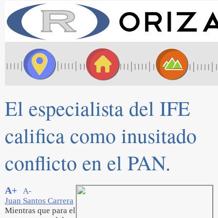
El especialista del IFE
califica como inusitado
conflicto en el PAN.
A+
A-
Juan Santos Carrera
Mientras que para el