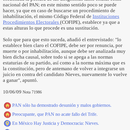
nacional del PAN; en este mismo sentido poco se puede
hacer, ya que en caso de buscarse un procedimiento de
inhabilitación, el mismo Código Federal de
Instituciones
Procedimientos Electorales
(COFIPE), establece ya que a
estas alturas lo que procede es una sustitución.
Solo que para que esto suceda, añadió el entrevistado: "lo
establece bien claro el COFIPE, debe ser por renuncia, por
muerte o por inhabilitación, aunque debe ser analizada muy
bien dicha causal, sobre todo si se apega a las normas
estaturias de su partido, así como a la norma máxima que es
la constitución, pero de antemano de volver a integrarse un
juicio en contra del candidato Nieves, nuevamente lo vuelve
a ganar", apuntó.
10/06/09
Nota 71986
PAN sólo ha demostrado desunión y malos gobiernos.
Preocupante, que PAN no acate fallo del Trife.
En México Hay Justicia y Democracia: Nieves.