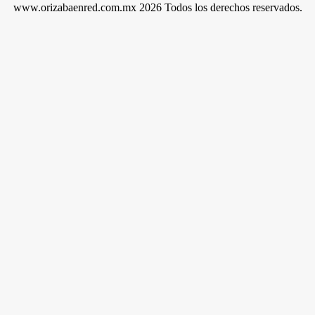
www.orizabaenred.com.mx 2026 Todos los derechos reservados.