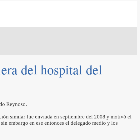
ra del hospital del
ndo Reynoso.
ión similar fue enviada en septiembre del 2008 y motivó el
, sin embargo en ese entonces el delegado medio y los