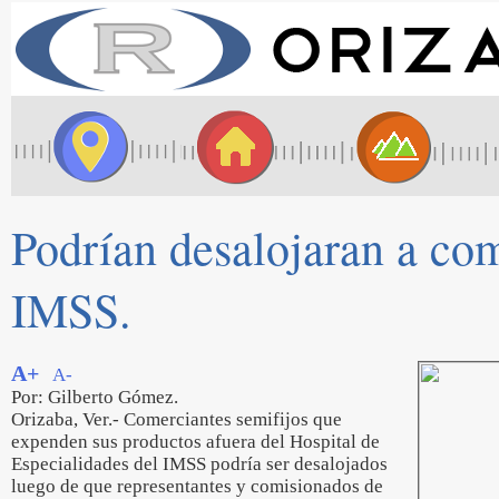
Podrían desalojaran a com
IMSS.
A+
A-
Por: Gilberto Gómez.
Orizaba, Ver.- Comerciantes semifijos que
expenden sus productos afuera del Hospital de
Especialidades del IMSS podría ser desalojados
luego de que representantes y comisionados de