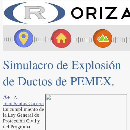
Simulacro de Explosión
de Ductos de PEMEX.
A+
A-
Juan Santos Carrera
En cumplimiento de
la Ley General de
Protección Civil y
del Programa