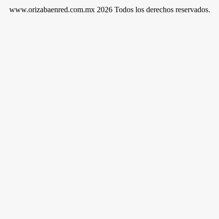
www.orizabaenred.com.mx 2026 Todos los derechos reservados.