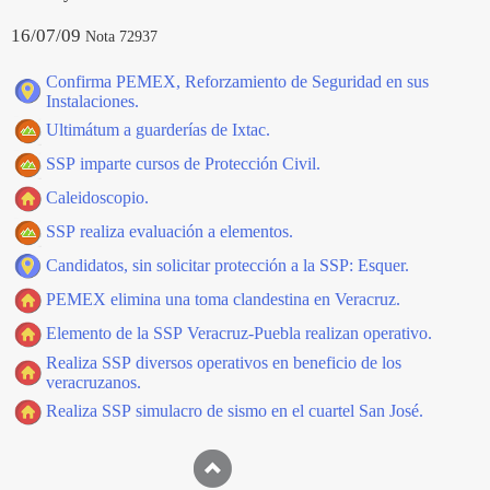
16/07/09
Nota 72937
Confirma PEMEX, Reforzamiento de Seguridad en sus
Instalaciones.
Ultimátum a guarderías de Ixtac.
SSP imparte cursos de Protección Civil.
Caleidoscopio.
SSP realiza evaluación a elementos.
Candidatos, sin solicitar protección a la SSP: Esquer.
PEMEX elimina una toma clandestina en Veracruz.
Elemento de la SSP Veracruz-Puebla realizan operativo.
Realiza SSP diversos operativos en beneficio de los
veracruzanos.
Realiza SSP simulacro de sismo en el cuartel San José.