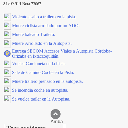
21/07/09
Nota 73067
Violento asalto a trailero en la pista.
Muere ciclista arrollado por un ADO.
Muere baleado Trailero.
Muere Arrollado en la Autopista.
Entrega SECOM Accesos Viales a Autopista Córdoba-
Orizaba en Ixtaczoquitlán.
Vuelca Camioneta en la Pista.
Sale de Camino Coche en la Pista.
Muere trailero prensado en la autopista.
Se incendia coche en autopista.
Se vuelca trailer en la Autopista.
Arriba
Tras accidente,