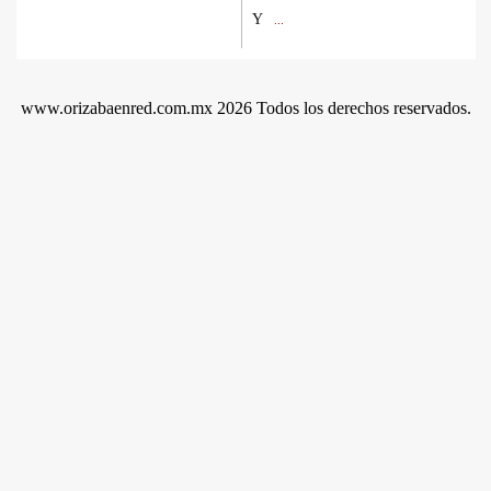
Y
...
www.orizabaenred.com.mx 2026 Todos los derechos reservados.