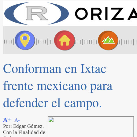
Conforman en Ixtac
frente mexicano para
defender el campo.
A+
A-
Por: Edgar Gómez.
Con la Finalidad de