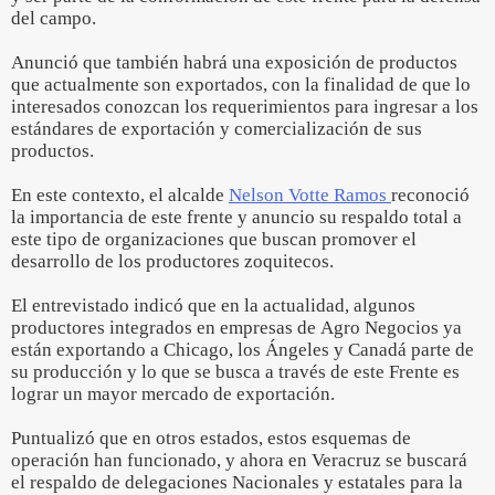
del campo.
Anunció que también habrá una exposición de productos
que actualmente son exportados, con la finalidad de que lo
interesados conozcan los requerimientos para ingresar a los
estándares de exportación y comercialización de sus
productos.
En este contexto, el alcalde
Nelson Votte Ramos
reconoció
la importancia de este frente y anuncio su respaldo total a
este tipo de organizaciones que buscan promover el
desarrollo de los productores zoquitecos.
El entrevistado indicó que en la actualidad, algunos
productores integrados en empresas de Agro Negocios ya
están exportando a Chicago, los Ángeles y Canadá parte de
su producción y lo que se busca a través de este Frente es
lograr un mayor mercado de exportación.
Puntualizó que en otros estados, estos esquemas de
operación han funcionado, y ahora en Veracruz se buscará
el respaldo de delegaciones Nacionales y estatales para la