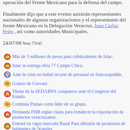
operación del Frente Mexicano para la defensa del campo.
Finalmente dijo que a este evento asistirán representantes
nacionales de algunas organizaciones y el representante del
frente Mexicano en la Delegación Veracruz,
Juan Carlos
Feito
, así como autoridades Municipales.
24/07/09
Nota 73143
Más de 3 millones de pesos para cafeticultores de Ixtac.
Ixtac se entrega obra 77 Campo Chico.
Ante la crisis no habrá recorte de personal en Ixtaczoquitlán.
Golazo de Giovani.
Titular de la SEDARPA comparece ante el Congreso del
Estado.
Continúa Pumas como líder de su grupo.
Demanda FHB reglas claras para fortalecer la exportación de
productos veracruzanos.
Entrará en vigor mercado Rural Para difusión de productos de
habitantes de Nogales.