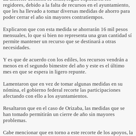
regidores, debido a la falta de recursos en el ayuntamiento,
que les ha llevado a tomar diversas medidas de ahorro para
poder cerrar el año sin mayores contratiempos.
Explicaron que con esta medida se ahorrarán 16 mil pesos
mensuales, lo que si bien no representa una gran cantidad sí
permite mantener un recurso que se destinará a otras
necesidades.
Y es que de acuerdo con los ediles, los recursos vendrán a
menos en el segundo bimestre del año y este es el último
mes en que se espera in ligero repunte.
Lamentaron que en vez de tomar algunas medidas en su
nómina, el gobierno federal recorte las participaciones
afectando con ello a los ayuntamientos.
Resaltaron que en el caso de Orizaba, las medidas que se
han tomado permitirán un cierre de año sin mayores
problemas.
Cabe mencionar que en torno a este recorte de los apoyos, la