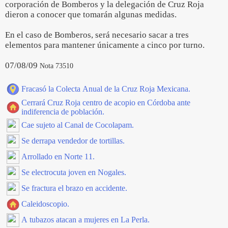
corporación de Bomberos y la delegación de Cruz Roja
dieron a conocer que tomarán algunas medidas.
En el caso de Bomberos, será necesario sacar a tres
elementos para mantener únicamente a cinco por turno.
07/08/09
Nota 73510
Fracasó la Colecta Anual de la Cruz Roja Mexicana.
Cerrará Cruz Roja centro de acopio en Córdoba ante
indiferencia de población.
Cae sujeto al Canal de Cocolapam.
Se derrapa vendedor de tortillas.
Arrollado en Norte 11.
Se electrocuta joven en Nogales.
Se fractura el brazo en accidente.
Caleidoscopio.
A tubazos atacan a mujeres en La Perla.