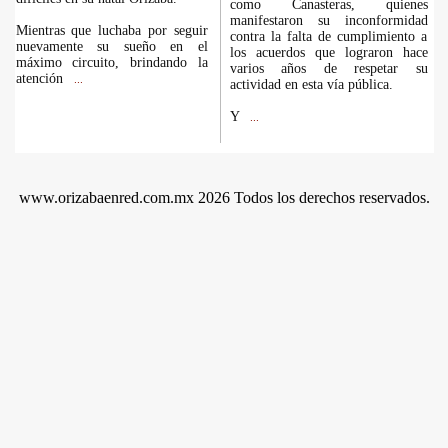
como Canasteras, quienes
manifestaron su inconformidad
Mientras que luchaba por seguir
contra la falta de cumplimiento a
nuevamente su sueño en el
los acuerdos que lograron hace
máximo circuito, brindando la
varios años de respetar su
atención
...
actividad en esta vía pública.
Y
...
www.orizabaenred.com.mx 2026 Todos los derechos reservados.