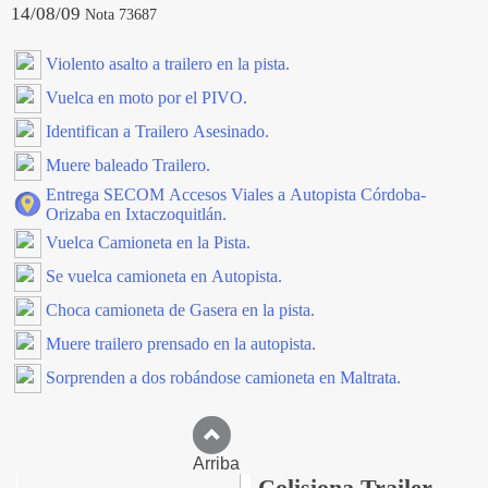
14/08/09
Nota 73687
Violento asalto a trailero en la pista.
Vuelca en moto por el PIVO.
Identifican a Trailero Asesinado.
Muere baleado Trailero.
Entrega SECOM Accesos Viales a Autopista Córdoba-
Orizaba en Ixtaczoquitlán.
Vuelca Camioneta en la Pista.
Se vuelca camioneta en Autopista.
Choca camioneta de Gasera en la pista.
Muere trailero prensado en la autopista.
Sorprenden a dos robándose camioneta en Maltrata.
Arriba
Colisiona Trailer