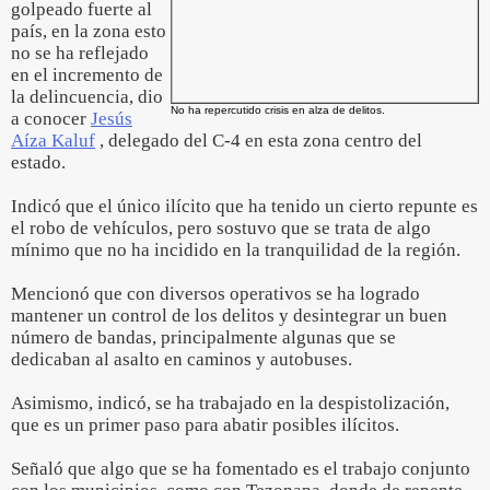
golpeado fuerte al
país, en la zona esto
no se ha reflejado
en el incremento de
la delincuencia, dio
No ha repercutido crisis en alza de delitos.
a conocer
Jesús
Aíza Kaluf
, delegado del C-4 en esta zona centro del
estado.
Indicó que el único ilícito que ha tenido un cierto repunte es
el robo de vehículos, pero sostuvo que se trata de algo
mínimo que no ha incidido en la tranquilidad de la región.
Mencionó que con diversos operativos se ha logrado
mantener un control de los delitos y desintegrar un buen
número de bandas, principalmente algunas que se
dedicaban al asalto en caminos y autobuses.
Asimismo, indicó, se ha trabajado en la despistolización,
que es un primer paso para abatir posibles ilícitos.
Señaló que algo que se ha fomentado es el trabajo conjunto