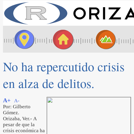
No ha repercutido crisis
en alza de delitos.
A+
A-
Por: Gilberto
Gómez.
Orizaba, Ver.- A
pesar de que la
crisis económica ha