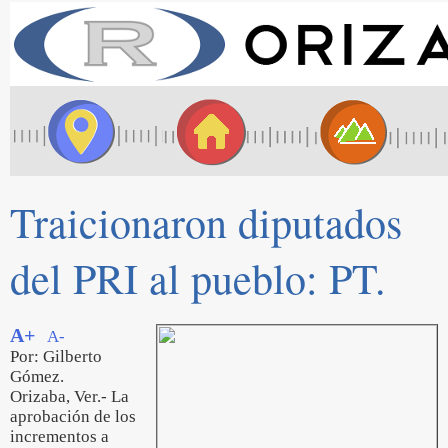
Traicionaron diputados
del PRI al pueblo: PT.
A+
A-
Por: Gilberto
Gómez.
Orizaba, Ver.- La
aprobación de los
incrementos a