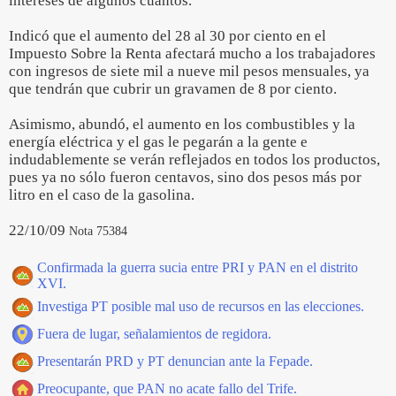
intereses de algunos cuantos.
Indicó que el aumento del 28 al 30 por ciento en el
Impuesto Sobre la Renta afectará mucho a los trabajadores
con ingresos de siete mil a nueve mil pesos mensuales, ya
que tendrán que cubrir un gravamen de 8 por ciento.
Asimismo, abundó, el aumento en los combustibles y la
energía eléctrica y el gas le pegarán a la gente e
indudablemente se verán reflejados en todos los productos,
pues ya no sólo fueron centavos, sino dos pesos más por
litro en el caso de la gasolina.
22/10/09
Nota 75384
Confirmada la guerra sucia entre PRI y PAN en el distrito
XVI.
Investiga PT posible mal uso de recursos en las elecciones.
Fuera de lugar, señalamientos de regidora.
Presentarán PRD y PT denuncian ante la Fepade.
Preocupante, que PAN no acate fallo del Trife.