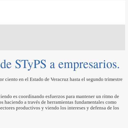
ide STyPS a empresarios.
por ciento en el Estado de Veracruz hasta el segundo trimestre
iendo es coordinando esfuerzos para mantener un ritmo de
os haciendo a través de herramientas fundamentales como
sectores productivos y viendo los intereses y defensa de los