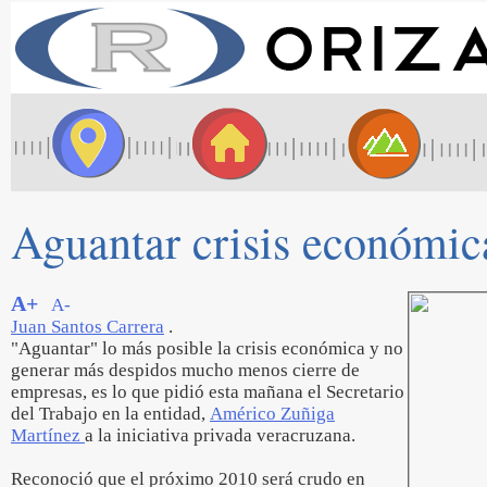
Aguantar crisis económic
A+
A-
Juan Santos Carrera
.
"Aguantar" lo más posible la crisis económica y no
generar más despidos mucho menos cierre de
empresas, es lo que pidió esta mañana el Secretario
del Trabajo en la entidad,
Américo Zuñiga
Martínez
a la iniciativa privada veracruzana.
Reconoció que el próximo 2010 será crudo en