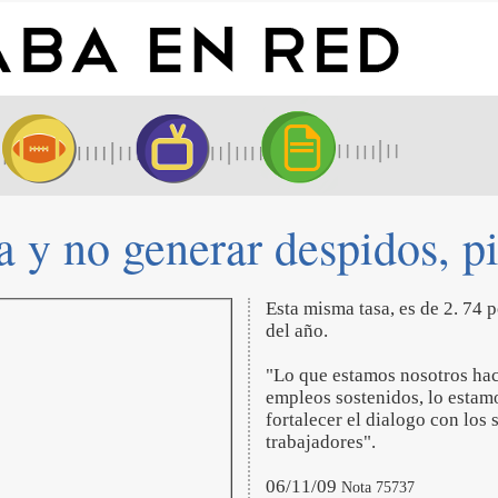
a y no generar despidos, p
Esta misma tasa, es de 2. 74 
del año.
"Lo que estamos nosotros hac
empleos sostenidos, lo estam
fortalecer el dialogo con los 
trabajadores".
06/11/09
Nota 75737