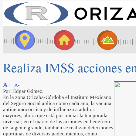
Realiza IMSS acciones en
A+
A-
Por: Edgar Gómez.
En la zona Orizaba-Córdoba el Instituto Mexicano
del Seguro Social aplica como cada año, la vacuna
antineumocóccica y de influenza a adultos
mayores, ahora que está por iniciar la temporada
invernal; en el marco de las acciones en beneficio
de la gente grande, también se realizan detecciones
oportunas de diversos padecimientos, como