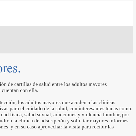
res.
ión de cartillas de salud entre los adultos mayores
 cuentan con ella.
ección, los adultos mayores que acuden a las clínicas
ivas para el cuidado de la salud, con interesantes temas como:
dad física, salud sexual, adicciones y violencia familiar, por
udir a la clínica de adscripción y solicitar mayores informes
ones, y en su caso aprovechar la visita para recibir las