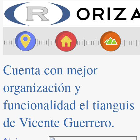
Cuenta con mejor
organización y
funcionalidad el tianguis
de Vicente Guerrero.
A+