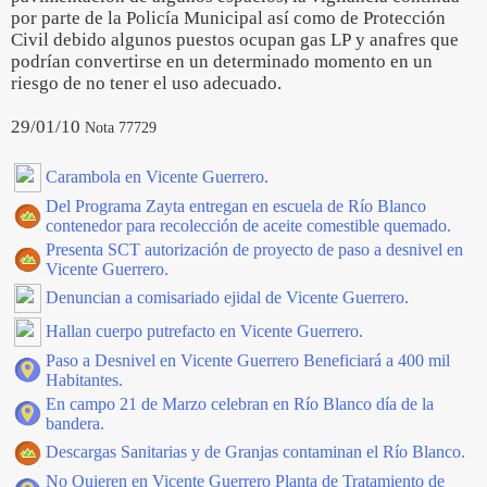
por parte de la Policía Municipal así como de Protección
Civil debido algunos puestos ocupan gas LP y anafres que
podrían convertirse en un determinado momento en un
riesgo de no tener el uso adecuado.
29/01/10
Nota 77729
Carambola en Vicente Guerrero.
Del Programa Zayta entregan en escuela de Río Blanco
contenedor para recolección de aceite comestible quemado.
Presenta SCT autorización de proyecto de paso a desnivel en
Vicente Guerrero.
Denuncian a comisariado ejidal de Vicente Guerrero.
Hallan cuerpo putrefacto en Vicente Guerrero.
Paso a Desnivel en Vicente Guerrero Beneficiará a 400 mil
Habitantes.
En campo 21 de Marzo celebran en Río Blanco día de la
bandera.
Descargas Sanitarias y de Granjas contaminan el Río Blanco.
No Quieren en Vicente Guerrero Planta de Tratamiento de