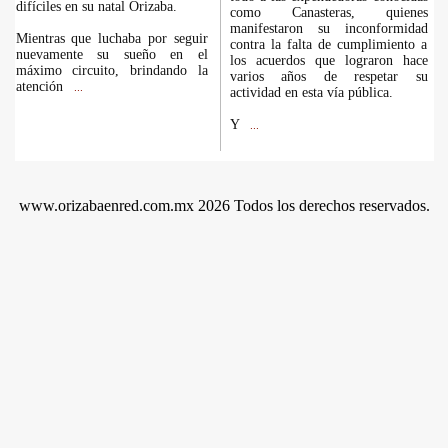
difíciles en su natal Orizaba.
como Canasteras, quienes
manifestaron su inconformidad
Mientras que luchaba por seguir
contra la falta de cumplimiento a
nuevamente su sueño en el
los acuerdos que lograron hace
máximo circuito, brindando la
varios años de respetar su
atención
...
actividad en esta vía pública.
Y
...
www.orizabaenred.com.mx 2026 Todos los derechos reservados.