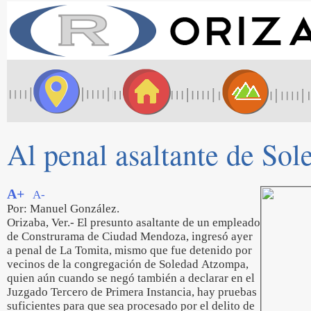
Al penal asaltante de So
A+
A-
Por: Manuel González.
Orizaba, Ver.- El presunto asaltante de un empleado
de Construrama de Ciudad Mendoza, ingresó ayer
a penal de La Tomita, mismo que fue detenido por
vecinos de la congregación de Soledad Atzompa,
quien aún cuando se negó también a declarar en el
Juzgado Tercero de Primera Instancia, hay pruebas
suficientes para que sea procesado por el delito de