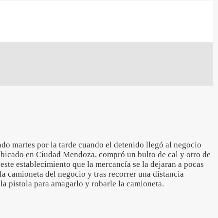
do martes por la tarde cuando el detenido llegó al negocio
icado en Ciudad Mendoza, compró un bulto de cal y otro de
 este establecimiento que la mercancía se la dejaran a pocas
 la camioneta del negocio y tras recorrer una distancia
la pistola para amagarlo y robarle la camioneta.