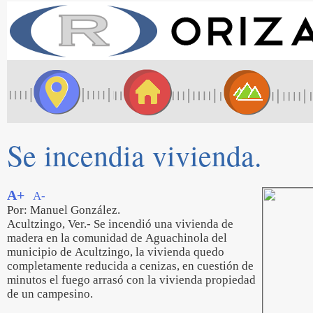
Se incendia vivienda.
A+
A-
Por: Manuel González.
Acultzingo, Ver.- Se incendió una vivienda de
madera en la comunidad de Aguachinola del
municipio de Acultzingo, la vivienda quedo
completamente reducida a cenizas, en cuestión de
minutos el fuego arrasó con la vivienda propiedad
de un campesino.