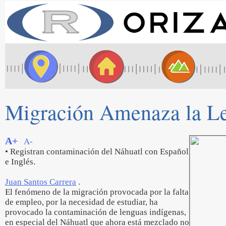
Migración Amenaza la Le
A+
A-
• Registran contaminación del Náhuatl con Español
e Inglés.
Juan Santos Carrera
.
El fenómeno de la migración provocada por la falta
de empleo, por la necesidad de estudiar, ha
provocado la contaminación de lenguas indígenas,
en especial del Náhuatl que ahora está mezclado no