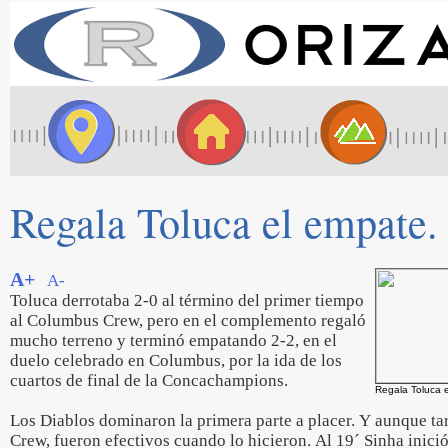
Regala Toluca el empate.
A+
A-
Toluca derrotaba 2-0 al término del primer tiempo
al Columbus Crew, pero en el complemento regaló
mucho terreno y terminó empatando 2-2, en el
duelo celebrado en Columbus, por la ida de los
cuartos de final de la Concachampions.
Regala Toluca 
Los Diablos dominaron la primera parte a placer. Y aunque tar
Crew, fueron efectivos cuando lo hicieron. Al 19´ Sinha inici