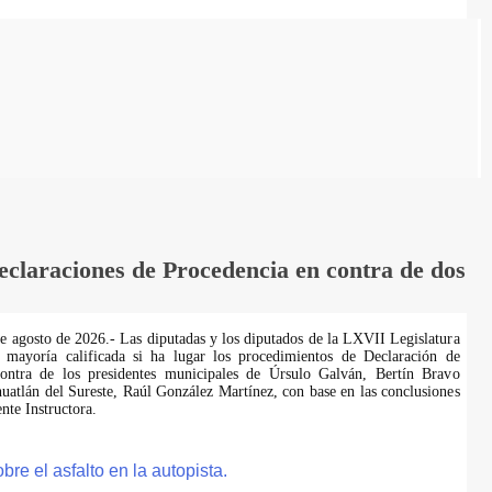
laraciones de Procedencia en contra de dos
de agosto de 2026.- Las diputadas y los diputados de la LXVII Legislatura
 mayoría calificada si ha lugar los procedimientos de Declaración de
ontra de los presidentes municipales de Úrsulo Galván, Bertín Bravo
uatlán del Sureste, Raúl González Martínez, con base en las conclusiones
te Instructora.
e el asfalto en la autopista.