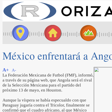
México enfrentará a Ango
A+
A-
La Federación Mexicana de Futbol (FMF), informó,
a través de su página web, que Angola será el rival
de la Selección Mexicana para el partido del
próximo 13 de mayo, en Houston.
Aunque la víspera se había especualdo con que
Paraguay jugaría contra el Tricolor, finalmente se
confirmó que el cuadro africano, al que México