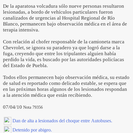
De la aparatosa volcadura sólo nueve personas resultaron
lesionadas, a bordo de vehículos particulares fueron
canalizados de urgencias al Hospital Regional de Río
Blanco, permanecen bajo observación médica en el área de
terapia intensiva.
Con relación al chofer responsable de la camioneta marca
Chevrolet, se ignora su paradero ya que logró darse a la
fuga, creyendo que entre los tripulantes alguien había
perdido la vida, es buscado por las autoridades policíacas
del Estado de Puebla.
Todos ellos permanecen bajo observación médica, su estado
de salud es reportado como delicado estable, se espera que
en las próximas horas algunos de los lesionados respondan
a la atención médica que están recibiendo.
07/04/10
Nota 79356
Dan de alta a lesionados del choque entre Autobuses.
Detenido por abigeo.