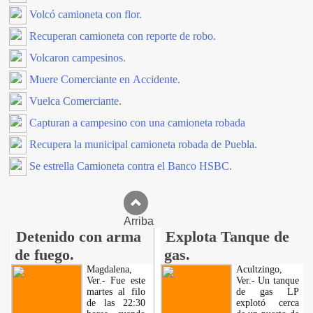
Volcó camioneta con flor.
Recuperan camioneta con reporte de robo.
Volcaron campesinos.
Muere Comerciante en Accidente.
Vuelca Comerciante.
Capturan a campesino con una camioneta robada
Recupera la municipal camioneta robada de Puebla.
Se estrella Camioneta contra el Banco HSBC.
Arriba
Detenido con arma
Explota Tanque de
de fuego.
gas.
Magdalena,
Acultzingo,
Ver.- Fue este
Ver.- Un tanque
martes al filo
de gas LP
de las 22:30
explotó cerca