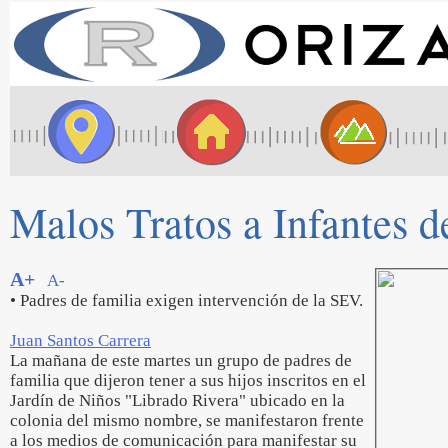
Malos Tratos a Infantes d
A+
A-
• Padres de familia exigen intervención de la SEV.
Juan Santos Carrera
La mañana de este martes un grupo de padres de
familia que dijeron tener a sus hijos inscritos en el
Jardín de Niños "Librado Rivera" ubicado en la
colonia del mismo nombre, se manifestaron frente
a los medios de comunicación para manifestar su