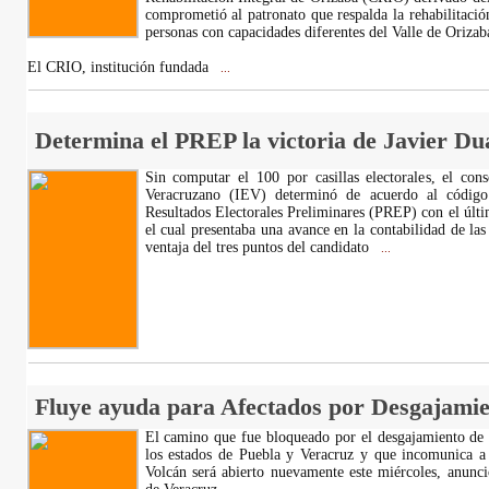
comprometió al patronato que respalda la rehabilitaci
personas con capacidades diferentes del Valle de Orizab
El CRIO, institución fundada
...
Determina el PREP la victoria de Javier Du
Sin computar el 100 por casillas electorales, el cons
Veracruzano (IEV) determinó de acuerdo al código 
Resultados Electorales Preliminares (PREP) con el últi
el cual presentaba una avance en la contabilidad de las
ventaja del tres puntos del candidato
...
Fluye ayuda para Afectados por Desgajamie
El camino que fue bloqueado por el desgajamiento de u
los estados de Puebla y Veracruz y que incomunica a
Volcán será abierto nuevamente este miércoles, anunci