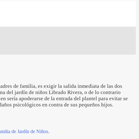
adres de familia, es exigir la salida inmediata de las dos
na del jardín de niños Librado Rivera, o de lo contrario
n sería apoderarse de la entrada del plantel para evitar se
 daños psicológicos en contra de sus pequeños hijos.
milia de Jardín de Niños.