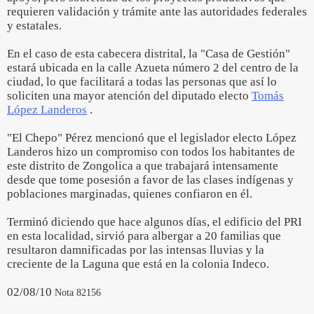
requieren validación y trámite ante las autoridades federales
y estatales.
En el caso de esta cabecera distrital, la "Casa de Gestión"
estará ubicada en la calle Azueta número 2 del centro de la
ciudad, lo que facilitará a todas las personas que así lo
soliciten una mayor atención del diputado electo
Tomás
López Landeros
.
"El Chepo" Pérez mencionó que el legislador electo López
Landeros hizo un compromiso con todos los habitantes de
este distrito de Zongolica a que trabajará intensamente
desde que tome posesión a favor de las clases indígenas y
poblaciones marginadas, quienes confiaron en él.
Terminó diciendo que hace algunos días, el edificio del PRI
en esta localidad, sirvió para albergar a 20 familias que
resultaron damnificadas por las intensas lluvias y la
creciente de la Laguna que está en la colonia Indeco.
02/08/10
Nota 82156