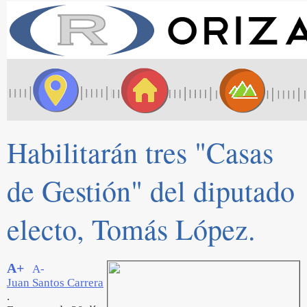
Habilitarán tres "Casas
de Gestión" del diputado
electo, Tomás López.
A+
A-
Juan Santos Carrera
.