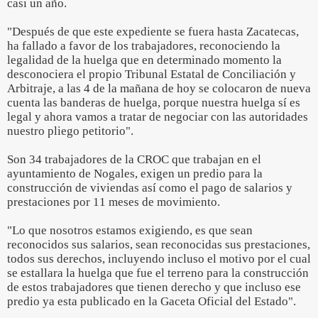
casi un año.
"Después de que este expediente se fuera hasta Zacatecas,
ha fallado a favor de los trabajadores, reconociendo la
legalidad de la huelga que en determinado momento la
desconociera el propio Tribunal Estatal de Conciliación y
Arbitraje, a las 4 de la mañana de hoy se colocaron de nueva
cuenta las banderas de huelga, porque nuestra huelga sí es
legal y ahora vamos a tratar de negociar con las autoridades
nuestro pliego petitorio".
Son 34 trabajadores de la CROC que trabajan en el
ayuntamiento de Nogales, exigen un predio para la
construcción de viviendas así como el pago de salarios y
prestaciones por 11 meses de movimiento.
"Lo que nosotros estamos exigiendo, es que sean
reconocidos sus salarios, sean reconocidas sus prestaciones,
todos sus derechos, incluyendo incluso el motivo por el cual
se estallara la huelga que fue el terreno para la construcción
de estos trabajadores que tienen derecho y que incluso ese
predio ya esta publicado en la Gaceta Oficial del Estado".