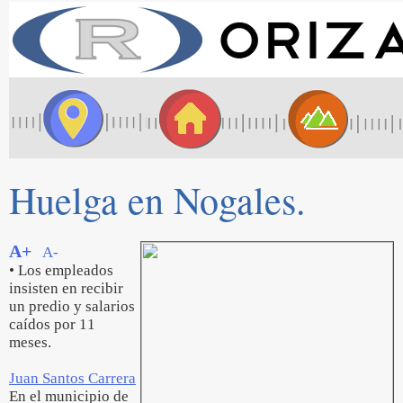
Huelga en Nogales.
A+
A-
• Los empleados
insisten en recibir
un predio y salarios
caídos por 11
meses.
Juan Santos Carrera
En el municipio de