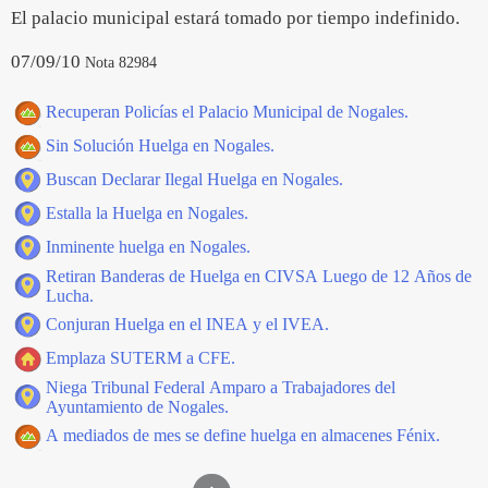
El palacio municipal estará tomado por tiempo indefinido.
07/09/10
Nota 82984
Recuperan Policías el Palacio Municipal de Nogales.
Sin Solución Huelga en Nogales.
Buscan Declarar Ilegal Huelga en Nogales.
Estalla la Huelga en Nogales.
Inminente huelga en Nogales.
Retiran Banderas de Huelga en CIVSA Luego de 12 Años de
Lucha.
Conjuran Huelga en el INEA y el IVEA.
Emplaza SUTERM a CFE.
Niega Tribunal Federal Amparo a Trabajadores del
Ayuntamiento de Nogales.
A mediados de mes se define huelga en almacenes Fénix.