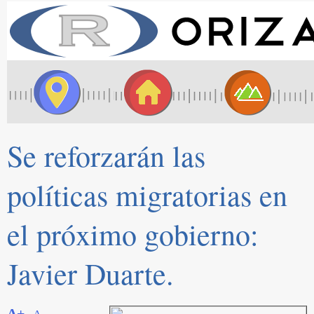
Se reforzarán las
políticas migratorias en
el próximo gobierno:
Javier Duarte.
A+