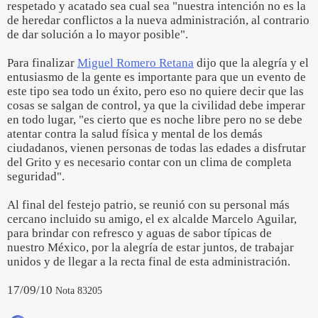
respetado y acatado sea cual sea "nuestra intención no es la
de heredar conflictos a la nueva administración, al contrario
de dar solución a lo mayor posible".
Para finalizar
Miguel Romero Retana
dijo que la alegría y el
entusiasmo de la gente es importante para que un evento de
este tipo sea todo un éxito, pero eso no quiere decir que las
cosas se salgan de control, ya que la civilidad debe imperar
en todo lugar, "es cierto que es noche libre pero no se debe
atentar contra la salud física y mental de los demás
ciudadanos, vienen personas de todas las edades a disfrutar
del Grito y es necesario contar con un clima de completa
seguridad".
Al final del festejo patrio, se reunió con su personal más
cercano incluido su amigo, el ex alcalde Marcelo Aguilar,
para brindar con refresco y aguas de sabor típicas de
nuestro México, por la alegría de estar juntos, de trabajar
unidos y de llegar a la recta final de esta administración.
17/09/10
Nota 83205