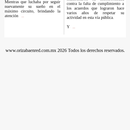
Mientras que luchaba por seguir
contra la falta de cumplimiento a
nuevamente su sueño en el
los acuerdos que lograron hace
máximo circuito, brindando la
varios años de respetar su
atención
...
actividad en esta vía pública.
Y
...
www.orizabaenred.com.mx 2026 Todos los derechos reservados.