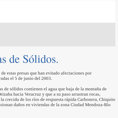
s de Sólidos.
 de estas presas que han evitado afectaciones por
adas el 5 de junio del 2003.
as de sólidos contienen el agua que baja de la montaña de
rizaba hacia Veracruz y que a su paso arrastran rocas,
la crecida de los ríos de respuesta rápida Carbonera, Chiquito
casionan daños en viviendas de la zona Ciudad Mendoza-Río