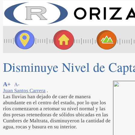
Disminuye Nivel de Capta
A+
A-
Juan Santos Carrera
.
Las lluvias han dejado de caer de manera
abundante en el centro del estado, por lo que los
ríos comenzaron a retomar su nivel normal y las
dos presas retenedoras de sólidos ubicadas en las
Cumbres de Maltrata, disminuyeron la cantidad de
agua, rocas y basura en su interior.