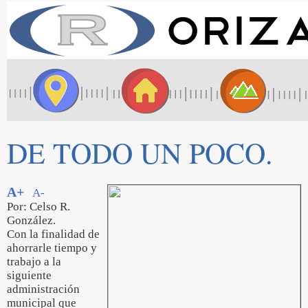
DE TODO UN POCO.
A+
A-
Por: Celso R.
González.
Con la finalidad de
ahorrarle tiempo y
trabajo a la
siguiente
administración
municipal que