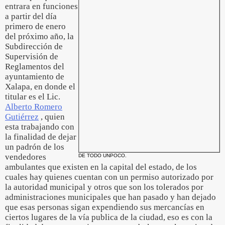
entrara en funciones
a partir del día
primero de enero
del próximo año, la
Subdirección de
Supervisión de
Reglamentos del
ayuntamiento de
Xalapa, en donde el
titular es el Lic.
Alberto Romero
Gutiérrez
, quien
esta trabajando con
la finalidad de dejar
un padrón de los
vendedores
DE TODO UNPOCO.
ambulantes que existen en la capital del estado, de los
cuales hay quienes cuentan con un permiso autorizado por
la autoridad municipal y otros que son los tolerados por
administraciones municipales que han pasado y han dejado
que esas personas sigan expendiendo sus mercancías en
ciertos lugares de la vía publica de la ciudad, eso es con la