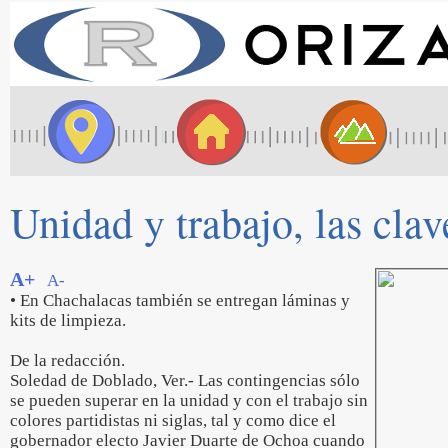
Unidad y trabajo, las clav
A+
A-
• En Chachalacas también se entregan láminas y
kits de limpieza.
De la redacción.
Soledad de Doblado, Ver.- Las contingencias sólo
se pueden superar en la unidad y con el trabajo sin
colores partidistas ni siglas, tal y como dice el
gobernador electo Javier Duarte de Ochoa cuando