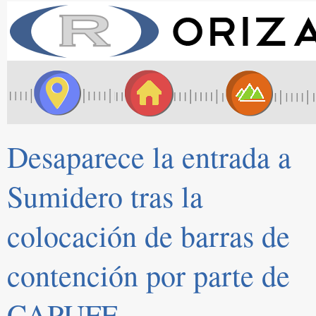
Desaparece la entrada a
Sumidero tras la
colocación de barras de
contención por parte de
CAPUFE.