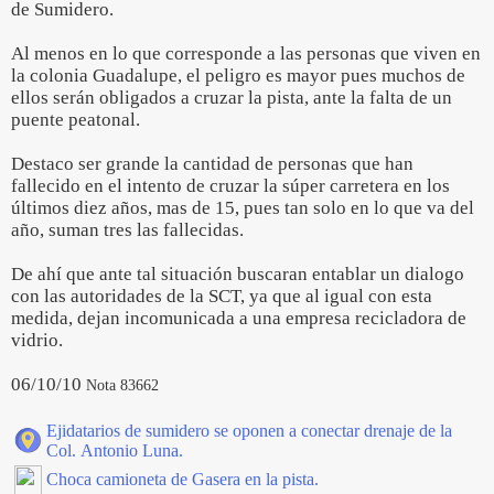
de Sumidero.
Al menos en lo que corresponde a las personas que viven en
la colonia Guadalupe, el peligro es mayor pues muchos de
ellos serán obligados a cruzar la pista, ante la falta de un
puente peatonal.
Destaco ser grande la cantidad de personas que han
fallecido en el intento de cruzar la súper carretera en los
últimos diez años, mas de 15, pues tan solo en lo que va del
año, suman tres las fallecidas.
De ahí que ante tal situación buscaran entablar un dialogo
con las autoridades de la SCT, ya que al igual con esta
medida, dejan incomunicada a una empresa recicladora de
vidrio.
06/10/10
Nota 83662
Ejidatarios de sumidero se oponen a conectar drenaje de la
Col. Antonio Luna.
Choca camioneta de Gasera en la pista.