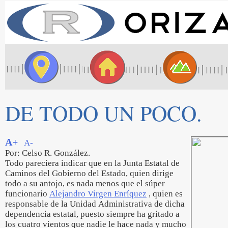
DE TODO UN POCO.
A+
A-
Por: Celso R. González.
Todo pareciera indicar que en la Junta Estatal de
Caminos del Gobierno del Estado, quien dirige
todo a su antojo, es nada menos que el súper
funcionario
Alejandro Virgen Enríquez
, quien es
responsable de la Unidad Administrativa de dicha
dependencia estatal, puesto siempre ha gritado a
los cuatro vientos que nadie le hace nada y mucho