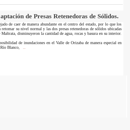
aptación de Presas Retenedoras de Sólidos.
ejado de caer de manera abundante en el centro del estado, por lo que los
 retomar su nivel normal y las dos presas retenedoras de sólidos ubicadas
Maltrata, disminuyeron la cantidad de agua, rocas y basura en su interior.
osibilidad de inundaciones en el Valle de Orizaba de manera especial en
 Río Blanco,
...