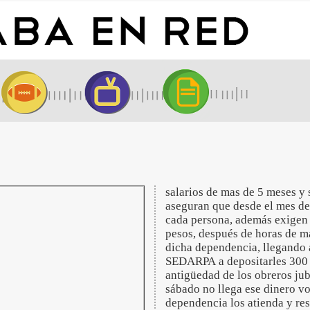
salarios de mas de 5 meses y 
aseguran que desde el mes de
cada persona, además exigen s
pesos, después de horas de m
dicha dependencia, llegando
SEDARPA a depositarles 300 m
antigüedad de los obreros jub
sábado no llega ese dinero vo
dependencia los atienda y r