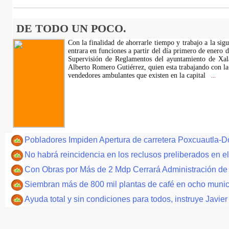
DE TODO UN POCO.
Con la finalidad de ahorrarle tiempo y trabajo a la sig
entrara en funciones a partir del día primero de enero 
Supervisión de Reglamentos del ayuntamiento de Xalap
Alberto Romero Gutiérrez, quien esta trabajando con la 
vendedores ambulantes que existen en la capital
...
Pobladores Impiden Apertura de carretera Poxcuautla-
No habrá reincidencia en los reclusos preliberados en
Con Obras por Más de 2 Mdp Cerrará Administración d
Siembran más de 800 mil plantas de café en ocho munici
Ayuda total y sin condiciones para todos, instruye Javie